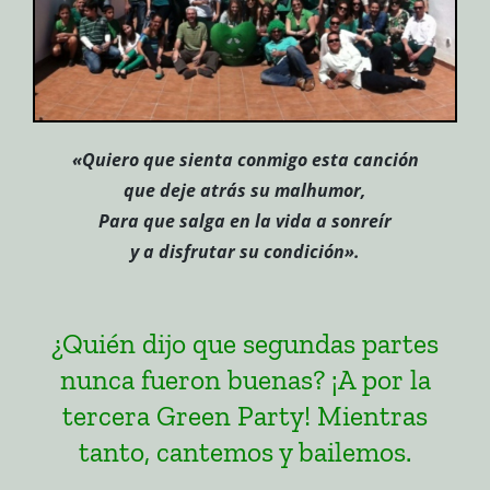
«Quiero que sienta conmigo esta canción
que deje atrás su malhumor,
Para que salga en la vida a sonreír
y a disfrutar su condición».
¿Quién dijo que segundas partes
nunca fueron buenas? ¡A por la
tercera Green Party! Mientras
tanto, cantemos y bailemos.