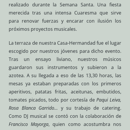
realizado durante la Semana Santa. Una fiesta
merecida tras una intensa Cuaresma que sirve
para renovar fuerzas y encarar con ilusión los
próximos proyectos musicales.
La terraza de nuestra Casa-Hermandad fue el lugar
escogido por nuestros jóvenes para dicho evento.
Tras un ensayo liviano, nuestros músicos
guardaron sus instrumentos y subieron a la
azotea. A su llegada a eso de las 13,30 horas, las
mesas ya estaban preparadas con los primeros
aperitivos, patatas fritas, aceitunas, embutidos,
tomates picados, todo por cortesía de
Paqui Leiva,
Rosa Blanca Garrido…
y su trabajo de catering.
Como DJ musical se contó con la colaboración de
Francisco Mayorga
, quien como acostumbra nos