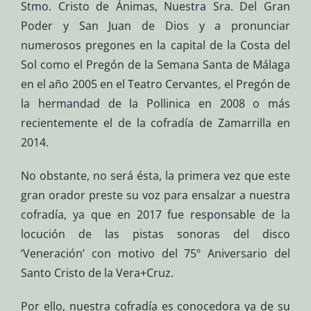
Stmo. Cristo de Ánimas, Nuestra Sra. Del Gran
Poder y San Juan de Dios y a pronunciar
numerosos pregones en la capital de la Costa del
Sol como el Pregón de la Semana Santa de Málaga
en el año 2005 en el Teatro Cervantes, el Pregón de
la hermandad de la Pollinica en 2008 o más
recientemente el de la cofradía de Zamarrilla en
2014.
No obstante, no será ésta, la primera vez que este
gran orador preste su voz para ensalzar a nuestra
cofradía, ya que en 2017 fue responsable de la
locución de las pistas sonoras del disco
‘Veneración’ con motivo del 75º Aniversario del
Santo Cristo de la Vera+Cruz.
Por ello, nuestra cofradía es conocedora ya de su