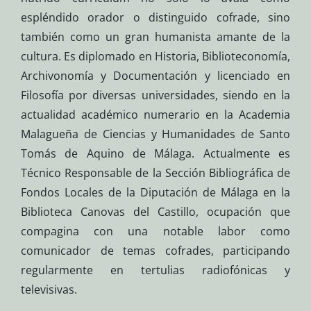
espléndido orador o distinguido cofrade, sino
también como un gran humanista amante de la
cultura. Es diplomado en Historia, Biblioteconomía,
Archivonomía y Documentación y licenciado en
Filosofía por diversas universidades, siendo en la
actualidad académico numerario en la Academia
Malagueña de Ciencias y Humanidades de Santo
Tomás de Aquino de Málaga. Actualmente es
Técnico Responsable de la Sección Bibliográfica de
Fondos Locales de la Diputación de Málaga en la
Biblioteca Canovas del Castillo, ocupación que
compagina con una notable labor como
comunicador de temas cofrades, participando
regularmente en tertulias radiofónicas y
televisivas.