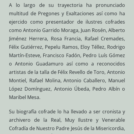
A lo largo de su trayectoria ha pronunciado
multitud de Pregones y Exaltaciones así como ha
ejercido como presentador de ilustres cofrades
como Antonio Garrido Moraga, Juan Rosén, Alberto
Jiménez Herrera, Rosa Francia, Rafael Cremades,
Félix Gutiérrez, Pepelu Ramos, Eloy Téllez, Rodrigo
Martín-Esteve, Francisco Fadón, Pedro Luís Gómez
o Antonio Guadamuro así como a reconocidos
artistas de la talla de Félix Revello de Toro, Antonio
Montiel, Rafael Molina, Antonio Caballero, Manuel
López Domínguez, Antonio Úbeda, Pedro Albín o
Maribel Mesa.
Su biografía cofrade lo ha llevado a ser cronista y
archivero de la Real, Muy Ilustre y Venerable
Cofradía de Nuestro Padre Jesús de la Misericordia,