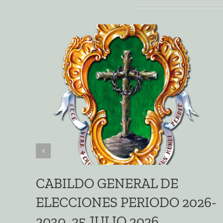
Artículos relacionados
CABILDO GENERAL DE
ELECCIONES PERIODO 2026-
2030. 25 JULIO 2026