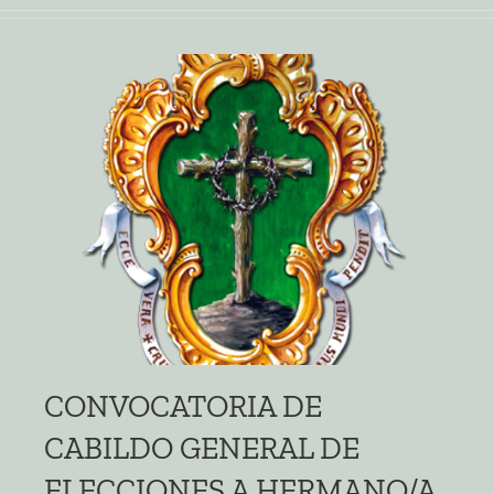
CONVOCATORIA DE
CABILDO GENERAL DE
ELECCIONES A HERMANO/A