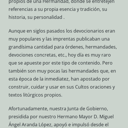
propios de una Hermandad, donde se entretejen
referencias a su propia esencia y tradición, su
historia, su personalidad .
Aunque en siglos pasados los devocionarios eran
muy populares y las imprentas publicaban una
grandísima cantidad para órdenes, hermandades,
devociones concretas, etc., hoy día es muy raro
que se apueste por este tipo de contenido. Pero
también son muy pocas las hermandades que, en
esta época de la inmediatez, han apostado por
construir, cuidar y usar en sus Cultos oraciones y
textos litúrgicos propios.
Afortunadamente, nuestra Junta de Gobierno,
presidida por nuestro Hermano Mayor D. Miguel
Ángel Aranda López, apoyó e impulsó desde el