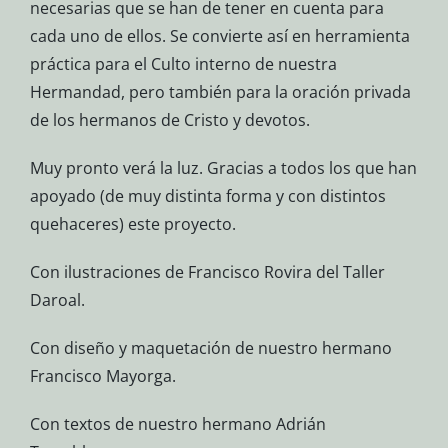
necesarias que se han de tener en cuenta para
cada uno de ellos. Se convierte así en herramienta
práctica para el Culto interno de nuestra
Hermandad, pero también para la oración privada
de los hermanos de Cristo y devotos.
Muy pronto verá la luz. Gracias a todos los que han
apoyado (de muy distinta forma y con distintos
quehaceres) este proyecto.
Con ilustraciones de Francisco Rovira del Taller
Daroal.
Con diseño y maquetación de nuestro hermano
Francisco Mayorga.
Con textos de nuestro hermano Adrián