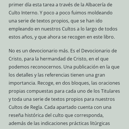
primer día esta tarea a través de la Albacería de
Culto Interno. Y poco a poco fuimos moldeando
una serie de textos propios, que se han ido
empleando en nuestros Cultos a lo largo de todos
estos años, y que ahora se recogen en este libro.
No es un devocionario más. Es el Devocionario de
Cristo, para la hermandad de Cristo, en el que
podemos reconocernos. Una publicación en la que
los detalles y las referencias tienen una gran
importancia. Recoge, en dos bloques, las oraciones
propias compuestas para cada uno de los Titulares
y toda una serie de textos propios para nuestros
Cultos de Regla. Cada apartado cuenta con una
reseña histórica del culto que corresponda,
además de las indicaciones prácticas litúrgicas