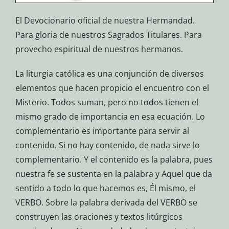
El Devocionario oficial de nuestra Hermandad.
Para gloria de nuestros Sagrados Titulares. Para
provecho espiritual de nuestros hermanos.
La liturgia católica es una conjunción de diversos
elementos que hacen propicio el encuentro con el
Misterio. Todos suman, pero no todos tienen el
mismo grado de importancia en esa ecuación. Lo
complementario es importante para servir al
contenido. Si no hay contenido, de nada sirve lo
complementario. Y el contenido es la palabra, pues
nuestra fe se sustenta en la palabra y Aquel que da
sentido a todo lo que hacemos es, Él mismo, el
VERBO. Sobre la palabra derivada del VERBO se
construyen las oraciones y textos litúrgicos