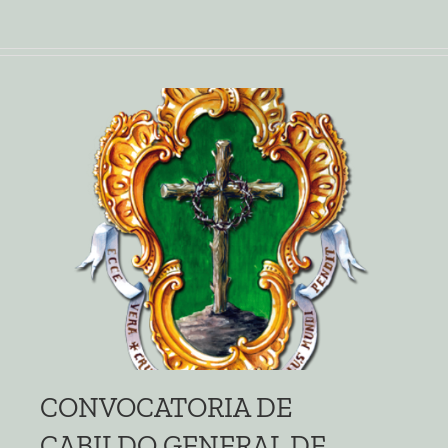
CONVOCATORIA DE
CABILDO GENERAL DE