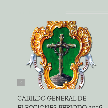
Artículos relacionados
CABILDO GENERAL DE
ELECCIONES PERIODO 2026-