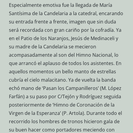
Especialmente emotiva fue la llegada de María
Santísima de la Candelaria a la catedral, encarando
su entrada frente a frente, imagen que sin duda
será recordada con gran cariño por la cofradía. Ya
en el Patio de los Naranjos, Jesús de Medinaceli y
su madre de la Candelaria se mecieron
acompasadamente al son del Himno Nacional, lo
que arrancó el aplauso de todos los asistentes. En
aquellos momentos un bello manto de estrellas
cubría el cielo malacitano. Ya de vuelta la banda
echó mano de ‘Pasan los Campanilleros’ (M. López
Farfán) a su paso por C/Tejón y Rodríguez seguida
posteriormente de ‘Himno de Coronación de la
Virgen de la Esperanza’ (P. Artola). Durante todo el
recorrido los hombres de tronos hicieron gala de
su buen hacer como portadores meciendo con