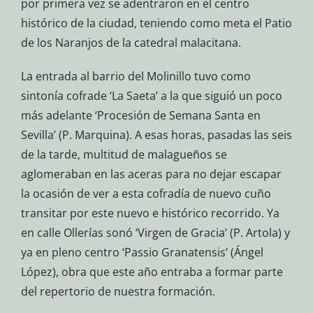
por primera vez se adentraron en el centro
histórico de la ciudad, teniendo como meta el Patio
de los Naranjos de la catedral malacitana.
La entrada al barrio del Molinillo tuvo como
sintonía cofrade ‘La Saeta’ a la que siguió un poco
más adelante ‘Procesión de Semana Santa en
Sevilla’ (P. Marquina). A esas horas, pasadas las seis
de la tarde, multitud de malagueños se
aglomeraban en las aceras para no dejar escapar
la ocasión de ver a esta cofradía de nuevo cuño
transitar por este nuevo e histórico recorrido. Ya
en calle Ollerías sonó ‘Virgen de Gracia’ (P. Artola) y
ya en pleno centro ‘Passio Granatensis’ (Ángel
López), obra que este año entraba a formar parte
del repertorio de nuestra formación.