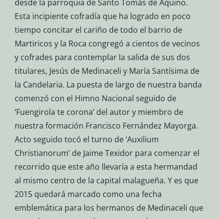
desde la parroquia de Santo Tomás de Aquino.
Esta incipiente cofradía que ha logrado en poco
tiempo concitar el cariño de todo el barrio de
Martiricos y la Roca congregó a cientos de vecinos
y cofrades para contemplar la salida de sus dos
titulares, Jesús de Medinaceli y María Santísima de
la Candelaria. La puesta de largo de nuestra banda
comenzó con el Himno Nacional seguido de
‘Fuengirola te corona’ del autor y miembro de
nuestra formación Francisco Fernández Mayorga.
Acto seguido tocó el turno de ‘Auxilium
Christianorum’ de Jaime Texidor para comenzar el
recorrido que este año llevaría a esta hermandad
al mismo centro de la capital malagueña. Y es que
2015 quedará marcado como una fecha
emblemática para los hermanos de Medinaceli que