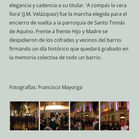
elegancia y cadencia a su titular. ‘A compás la cera
llora’ (J.M. Velázquez) fue la marcha elegida para el
encierro de vuelta a la parroquia de Santo Tomás
de Aquino. Frente a frente Hijo y Madre se
despidieron de los cofrades y vecinos del barrio
firmando un día histórico que quedará grabado en
la memoria colectiva de todo un barrio.
Fotografías: Francisco Mayorga