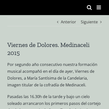
Saltar
al
contenido
Anterior
Siguiente
Viernes de Dolores. Medinaceli
2015
Por segundo año consecutivo nuestra formación
musical acompañó en el día de ayer, Viernes de
Dolores, a María Santísima de la Candelaria,
imagen titular de la cofradía de Medinaceli.
Pasadas las 16.30h de la tarde y bajo un cielo
soleado arrancaron los primeros pasos del cortejo