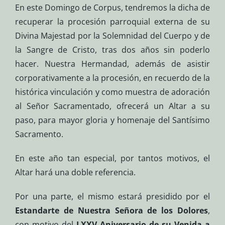
En este Domingo de Corpus, tendremos la dicha de
recuperar la procesión parroquial externa de su
Divina Majestad por la Solemnidad del Cuerpo y de
la Sangre de Cristo, tras dos años sin poderlo
hacer. Nuestra Hermandad, además de asistir
corporativamente a la procesión, en recuerdo de la
histórica vinculación y como muestra de adoración
al Señor Sacramentado, ofrecerá un Altar a su
paso, para mayor gloria y homenaje del Santísimo
Sacramento.
En este año tan especial, por tantos motivos, el
Altar hará una doble referencia.
Por una parte, el mismo estará presidido por el
Estandarte de Nuestra Señora de los Dolores
,
con motivo del
LXXV Aniversario de su Venida a