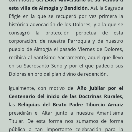
esta villa de Almogía y Bendición
. Así, la Sagrada
Efigie en la que se recuperó por vez primera la
histórica advocación de los Dolores, y a la que se
consagró la protección perpetua de esta
corporación, de nuestra Parroquia y de nuestro
pueblo de Almogía el pasado Viernes de Dolores,
recibirá al Santísimo Sacramento, aquel que llevó
en su Sacrosanto Seno y por el que padeció sus
Dolores en pro del plan divino de redención.
Igualmente, con motivo del
Año Jubilar por el
Centenario del inicio de las Doctrinas Rurales
,
las
Reliquias del Beato Padre Tiburcio Arnaiz
presidirán el Altar junto a nuestra Amantísima
Titular. De esta forma nos sumamos de forma
pública a tan importante celebración para la