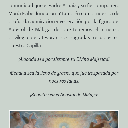
comunidad que el Padre Arnaiz y su fiel compañera
María Isabel fundaron. Y también como muestra de
profunda admiración y veneración por la figura del
Apóstol de Málaga, del que tenemos el inmenso
privilegio de atesorar sus sagradas reliquias en
nuestra Capilla.
¡Alabada sea por siempre su Divina Majestad!
¡Bendita sea la llena de gracia, que fue traspasada por
nuestras faltas!
¡Bendito sea el Apóstol de Málaga!