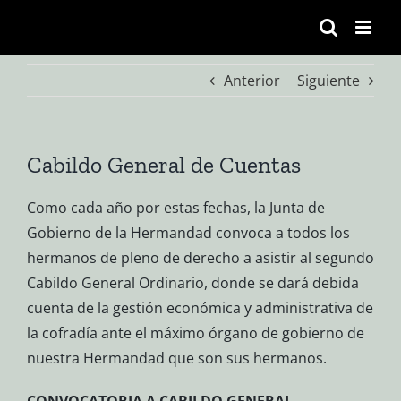
Saltar
al
contenido
Anterior
Siguiente
Cabildo General de Cuentas
Como cada año por estas fechas, la Junta de
Gobierno de la Hermandad convoca a todos los
hermanos de pleno de derecho a asistir al segundo
Cabildo General Ordinario, donde se dará debida
cuenta de la gestión económica y administrativa de
la cofradía ante el máximo órgano de gobierno de
nuestra Hermandad que son sus hermanos.