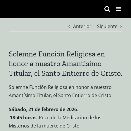
Saltar
al
contenido
Anterior
Siguiente
Solemne Función Religiosa en
honor a nuestro Amantísimo
Titular, el Santo Entierro de Cristo.
Solemne Función Religiosa en honor a nuestro
Amantísimo Titular, el Santo Entierro de Cristo.
Sábado
,
21 de febrero de 2026
.
18:45 horas
. Rezo de la Meditación de los
Misterios de la muerte de Cristo.