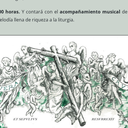
00 horas.
Y contará con el
acompañamiento musical
de
odía llena de riqueza a la liturgia.