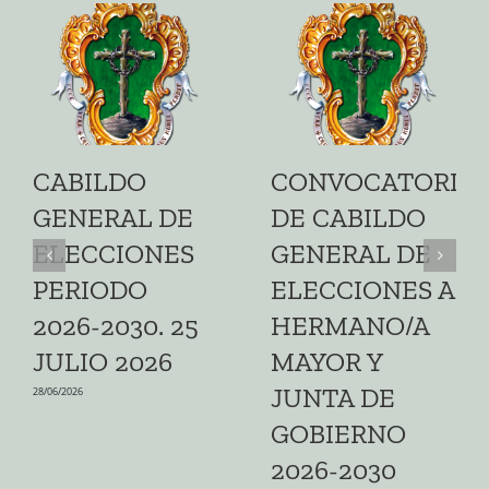
CABILDO
CONVOCATORIA
GENERAL DE
DE CABILDO
ELECCIONES
GENERAL DE
PERIODO
ELECCIONES A
2026-2030. 25
HERMANO/A
JULIO 2026
MAYOR Y
JUNTA DE
28/06/2026
GOBIERNO
2026-2030