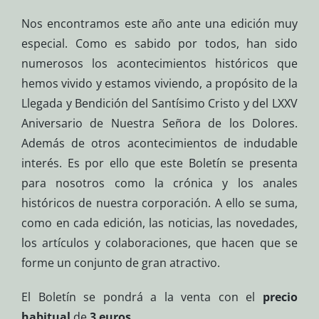
Nos encontramos este año ante una edición muy
especial. Como es sabido por todos, han sido
numerosos los acontecimientos históricos que
hemos vivido y estamos viviendo, a propósito de la
Llegada y Bendición del Santísimo Cristo y del LXXV
Aniversario de Nuestra Señora de los Dolores.
Además de otros acontecimientos de indudable
interés. Es por ello que este Boletín se presenta
para nosotros como la crónica y los anales
históricos de nuestra corporación. A ello se suma,
como en cada edición, las noticias, las novedades,
los artículos y colaboraciones, que hacen que se
forme un conjunto de gran atractivo.
El Boletín se pondrá a la venta con el
precio
habitual
de
3 euros
.