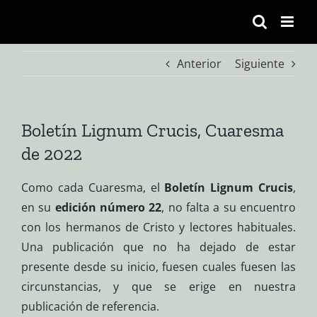
Saltar
al
contenido
Anterior
Siguiente
Boletín Lignum Crucis, Cuaresma
de 2022
Como cada Cuaresma, el
Boletín Lignum Crucis
,
en su
edición número 22
, no falta a su encuentro
con los hermanos de Cristo y lectores habituales.
Una publicación que no ha dejado de estar
presente desde su inicio, fuesen cuales fuesen las
circunstancias, y que se erige en nuestra
publicación de referencia.