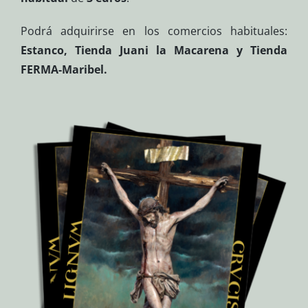
Podrá adquirirse en los comercios habituales:
Estanco, Tienda Juani la Macarena y Tienda
FERMA-Maribel.