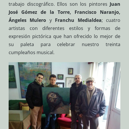
trabajo discográfico. Ellos son los pintores
Juan
José Gómez de la Torre, Francisco Naranjo,
Ángeles Mulero
y
Franchu Medialdea
; cuatro
artistas con diferentes estilos y formas de
expresión pictórica que han ofrecido lo mejor de
su paleta para celebrar nuestro treinta
cumpleaños musical.