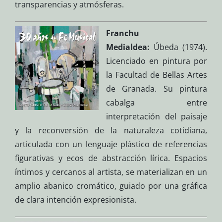
transparencias y atmósferas.
Franchu
Medialdea:
Úbeda (1974).
Licenciado en pintura por
la Facultad de Bellas Artes
de Granada. Su pintura
cabalga entre
interpretación del paisaje
y la reconversión de la naturaleza cotidiana,
articulada con un lenguaje plástico de referencias
figurativas y ecos de abstracción lírica. Espacios
íntimos y cercanos al artista, se materializan en un
amplio abanico cromático, guiado por una gráfica
de clara intención expresionista.