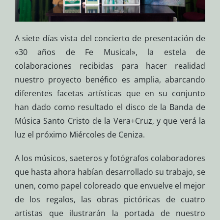
A siete días vista del concierto de presentación de
«30 años de Fe Musical», la estela de
colaboraciones recibidas para hacer realidad
nuestro proyecto benéfico es amplia, abarcando
diferentes facetas artísticas que en su conjunto
han dado como resultado el disco de la Banda de
Música Santo Cristo de la Vera+Cruz, y que verá la
luz el próximo Miércoles de Ceniza.
A los músicos, saeteros y fotógrafos colaboradores
que hasta ahora habían desarrollado su trabajo, se
unen, como papel coloreado que envuelve el mejor
de los regalos, las obras pictóricas de cuatro
artistas que ilustrarán la portada de nuestro