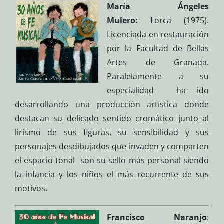
María Ángeles
Mulero:
Lorca (1975).
Licenciada en restauración
por la Facultad de Bellas
Artes de Granada.
Paralelamente a su
especialidad ha ido
desarrollando una producción artística donde
destacan su delicado sentido cromático junto al
lirismo de sus figuras, su sensibilidad y sus
personajes desdibujados que invaden y comparten
el espacio tonal son su sello más personal siendo
la infancia y los niños el más recurrente de sus
motivos.
Francisco Naranjo
: