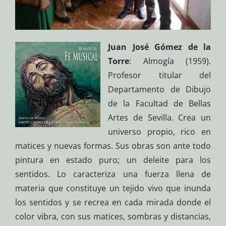
Juan José Gómez de la
Torre
: Almogía (1959).
Profesor titular del
Departamento de Dibujo
de la Facultad de Bellas
Artes de Sevilla. Crea un
universo propio, rico en
matices y nuevas formas. Sus obras son ante todo
pintura en estado puro; un deleite para los
sentidos. Lo caracteriza una fuerza llena de
materia que constituye un tejido vivo que inunda
los sentidos y se recrea en cada mirada donde el
color vibra, con sus matices, sombras y distancias,