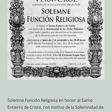
Solemne Función Religiosa en honor al Santo
Entierro de Cristo, con motivo de la Solemnidad de