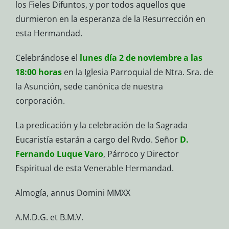
los Fieles Difuntos, y por todos aquellos que
durmieron en la esperanza de la Resurrección en
esta Hermandad.
Celebrándose el
lunes día 2 de noviembre a las
18:00 horas
en la Iglesia Parroquial de Ntra. Sra. de
la Asunción, sede canónica de nuestra
corporación.
La predicación y la celebración de la Sagrada
Eucaristía estarán a cargo del Rvdo. Señor
D.
Fernando Luque Varo
, Párroco y Director
Espiritual de esta Venerable Hermandad.
Almogía, annus Domini MMXX
A.M.D.G. et B.M.V.