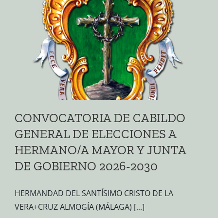
CONVOCATORIA DE CABILDO
GENERAL DE ELECCIONES A
HERMANO/A MAYOR Y JUNTA
DE GOBIERNO 2026-2030
HERMANDAD DEL SANTÍSIMO CRISTO DE LA
VERA+CRUZ ALMOGÍA (MÁLAGA)
[...]