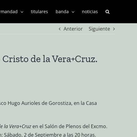
rmandad
titulares
banda
noticias
Anterior
Siguiente
 Cristo de la Vera+Cruz.
isco Hugo Aurioles de Gorostiza, en la Casa
e la Vera+Cruz
en el Salón de Plenos del Excmo.
: Sábado, 2 de Septiembre a las 20 horas.