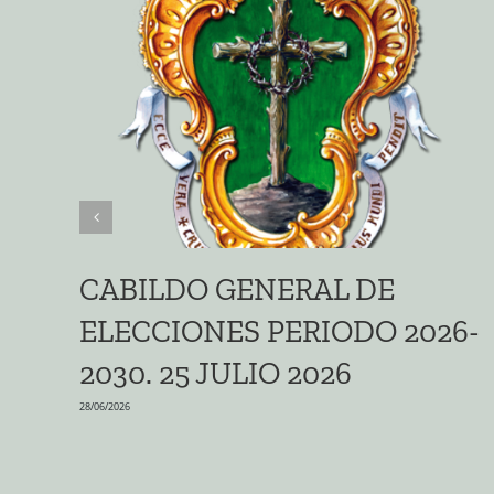
CABILDO GENERAL DE
ELECCIONES PERIODO 2026-
2030. 25 JULIO 2026
28/06/2026