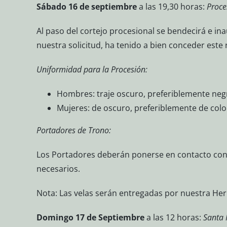
Sábado 16 de septiembre
a las 19,30 horas:
Proce
Al paso del cortejo procesional se bendecirá e ina
nuestra solicitud, ha tenido a bien conceder este
Uniformidad para la Procesión:
Hombres: traje oscuro, preferiblemente negr
Mujeres: de oscuro, preferiblemente de colo
Portadores de Trono:
Los Portadores deberán ponerse en contacto con 
necesarios.
Nota: Las velas serán entregadas por nuestra He
Domingo 17 de Septiembre
a las 12 horas:
Santa 