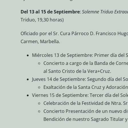
Del 13 al 15 de Septiembre
:
Solemne Triduo Extraor
Triduo, 19,30 horas)
Oficiado por el Sr. Cura Párroco D. Francisco Hugo
Carmen, Marbella.
Miércoles 13 de Septiembre: Primer día del 
Concierto a cargo de la Banda de Corn
al Santo Cristo de la Vera+Cruz.
Jueves 14 de Septiembre: Segundo día del S
Exaltación de la Santa Cruz y Adoración
Viernes 15 de Septiembre: Tercer día del So
Celebración de la Festividad de Ntra. 
Concierto Presentación de un nuevo di
Bendición de nuestro Sagrado Titular