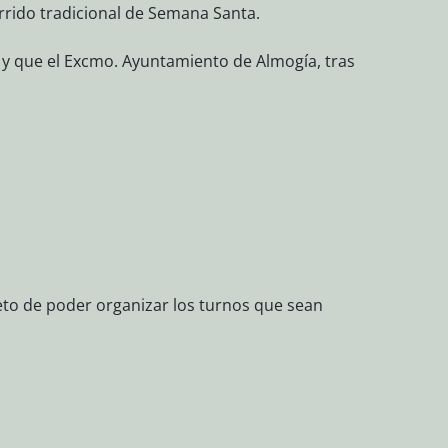
rrido tradicional de Semana Santa.
o) y que el Excmo. Ayuntamiento de Almogía, tras
eto de poder organizar los turnos que sean