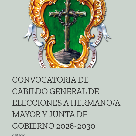
CONVOCATORIA DE
CABILDO GENERAL DE
ELECCIONES A HERMANO/A
MAYOR Y JUNTA DE
GOBIERNO 2026-2030
25/05/2026