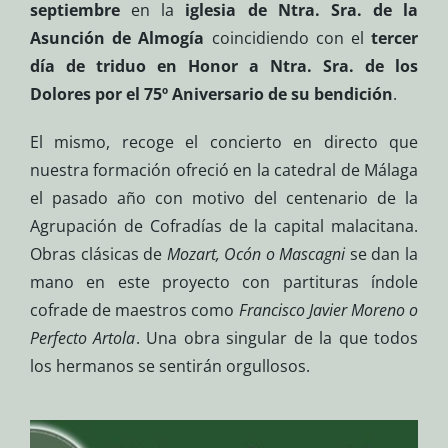
septiembre
en la
iglesia de Ntra. Sra. de la
Asunción de Almogía
coincidiendo con el
tercer
día de triduo en Honor a Ntra. Sra. de los
Dolores por el 75º Aniversario de su bendición
.
El mismo, recoge el concierto en directo que
nuestra formación ofreció en la catedral de Málaga
el pasado año con motivo del centenario de la
Agrupación de Cofradías de la capital malacitana.
Obras clásicas de
Mozart, Ocón o Mascagni
se dan la
mano en este proyecto con partituras índole
cofrade de maestros como
Francisco Javier Moreno o
Perfecto Artola
. Una obra singular de la que todos
los hermanos se sentirán orgullosos.