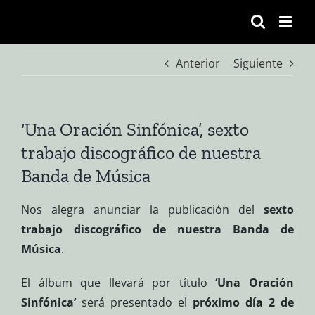
Saltar
al
contenido
Anterior
Siguiente
‘Una Oración Sinfónica’, sexto
trabajo discográfico de nuestra
Banda de Música
Nos alegra anunciar la publicación del
sexto
trabajo discográfico de nuestra Banda de
Música
.
El álbum que llevará por título
‘Una Oración
Sinfónica’
será presentado el
próximo día 2 de