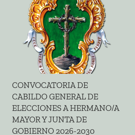
CONVOCATORIA DE
CABILDO GENERAL DE
ELECCIONES A HERMANO/A
MAYOR Y JUNTA DE
GOBIERNO 2026-2030