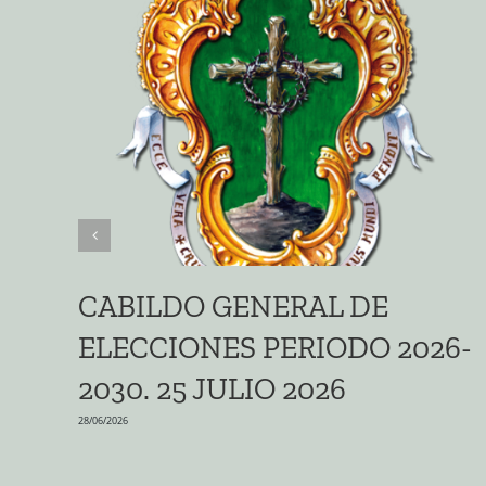
CABILDO GENERAL DE
ELECCIONES PERIODO 2026-
2030. 25 JULIO 2026
28/06/2026