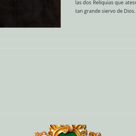
las dos Reliquias que ates
tan grande siervo de Dios.