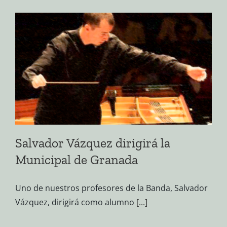
Salvador Vázquez dirigirá la
Municipal de Granada
Uno de nuestros profesores de la Banda, Salvador
Vázquez, dirigirá como alumno
[...]