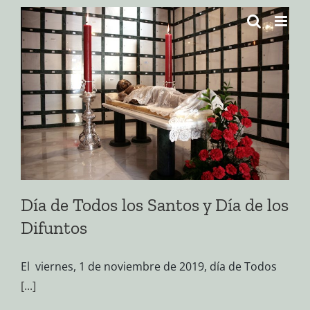
Saltar
al
contenido
Día de Todos los Santos y Día de los
Difuntos
El viernes, 1 de noviembre de 2019, día de Todos
[...]